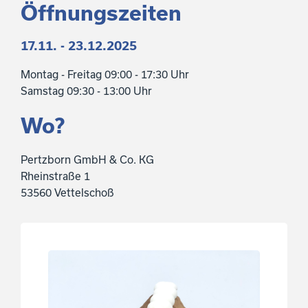
Öffnungszeiten
17.11. - 23.12.2025
Montag - Freitag 09:00 - 17:30 Uhr
Samstag 09:30 - 13:00 Uhr
Wo?
Pertzborn GmbH & Co. KG
Rheinstraße 1
53560 Vettelschoß