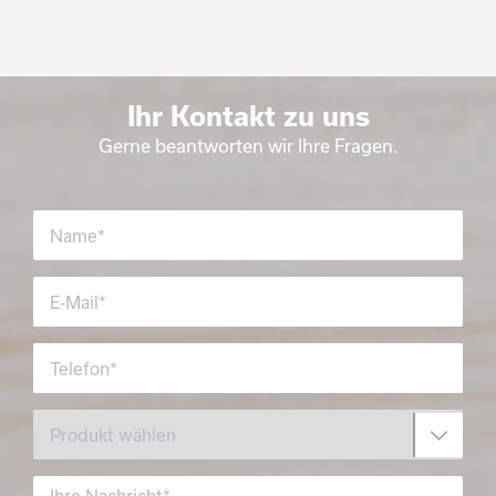
Ihr Kontakt zu uns
Gerne beantworten wir Ihre Fragen.