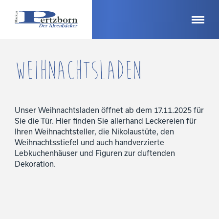
Weihnachtsladen
Unser Weihnachtsladen öffnet ab dem 17.11.2025 für
Sie die Tür. Hier finden Sie allerhand Leckereien für
Ihren Weihnachtsteller, die Nikolaustüte, den
Weihnachtsstiefel und auch handverzierte
Lebkuchenhäuser und Figuren zur duftenden
Dekoration.