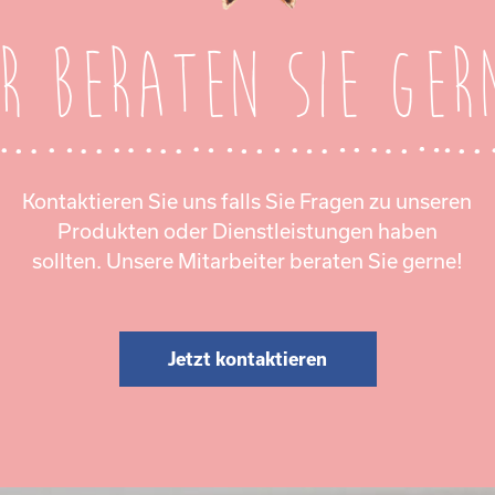
r beraten Sie ger
Kontaktieren Sie uns falls Sie Fragen zu unseren
Produkten oder Dienstleistungen haben
sollten. Unsere Mitarbeiter beraten Sie gerne!
Jetzt kontaktieren