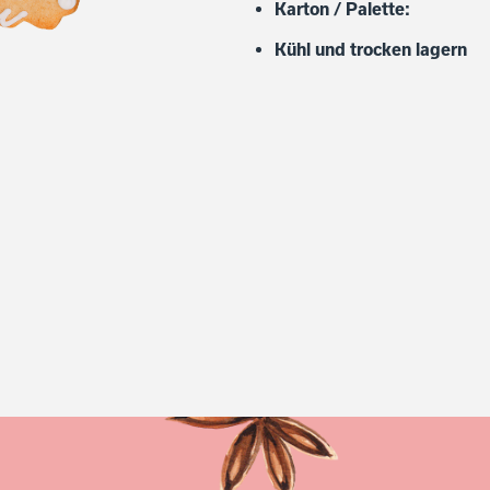
Karton / Palette:
Kühl und trocken lagern