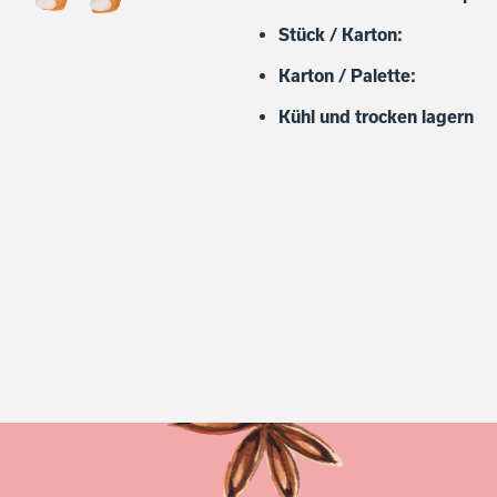
Stück / Karton:
Karton / Palette:
Kühl und trocken lagern