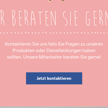
r beraten Sie ger
Kontaktieren Sie uns falls Sie Fragen zu unseren
Produkten oder Dienstleistungen haben
sollten. Unsere Mitarbeiter beraten Sie gerne!
Jetzt kontaktieren