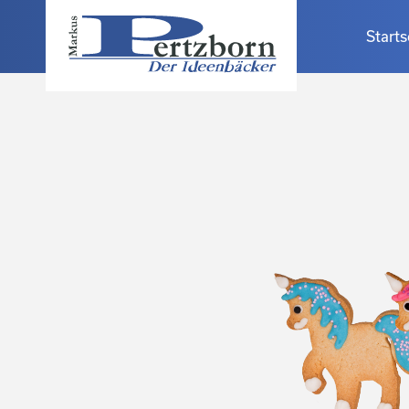
Starts