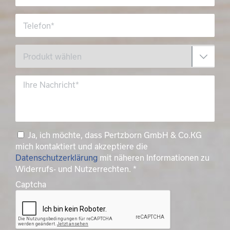
Ja, ich möchte, dass Pertzborn GmbH & Co.KG
mich kontaktiert und akzeptiere die
Datenschutzerklärung
mit näheren Informationen zu
Widerrufs- und Nutzerrechten.
*
Captcha