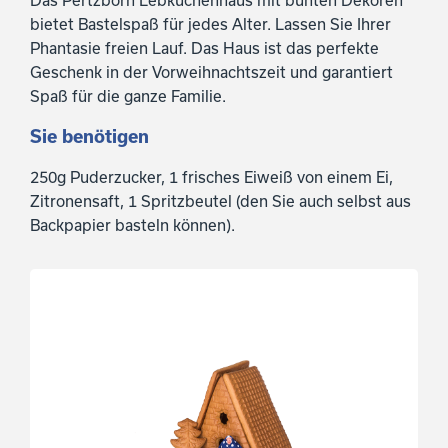
Das Pertzborn Lebkuchenhaus mit bunten Dekoren
bietet Bastelspaß für jedes Alter. Lassen Sie Ihrer
Phantasie freien Lauf. Das Haus ist das perfekte
Geschenk in der Vorweihnachtszeit und garantiert
Spaß für die ganze Familie.
Sie benötigen
250g Puderzucker, 1 frisches Eiweiß von einem Ei,
Zitronensaft, 1 Spritzbeutel (den Sie auch selbst aus
Backpapier basteln können).