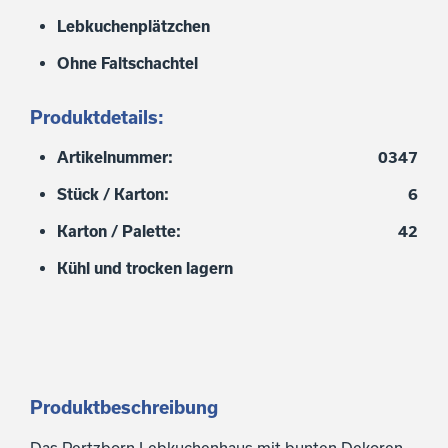
Lebkuchenplätzchen
Ohne Faltschachtel
Produktdetails:
Artikelnummer:
0347
Stück / Karton:
6
Karton / Palette:
42
Kühl und trocken lagern
Produktbeschreibung