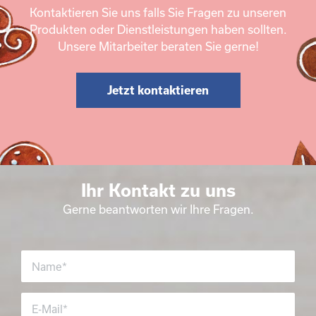
Kontaktieren Sie uns falls Sie Fragen zu unseren
Produkten oder Dienstleistungen haben sollten.
Unsere Mitarbeiter beraten Sie gerne!
Jetzt kontaktieren
Ihr Kontakt zu uns
Gerne beantworten wir Ihre Fragen.