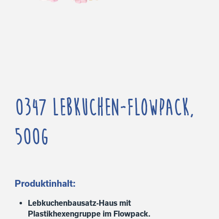
0347 Lebkuchen-Flowpack,
500g
Produktinhalt:
Lebkuchenbausatz-Haus mit
Plastikhexengruppe im Flowpack.