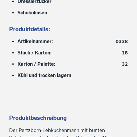
Dressierzucker
Schokolinsen
Produktdetails:
Artikelnummer:
0338
Stück / Karton:
18
Karton / Palette:
32
Kühl und trocken lagern
Produktbeschreibung
Der Pertzborn-Lebkuchenmann mit bunten