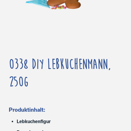
0338 DIY Lebkuchenmann,
250g
Produktinhalt:
Lebkuchenfigur