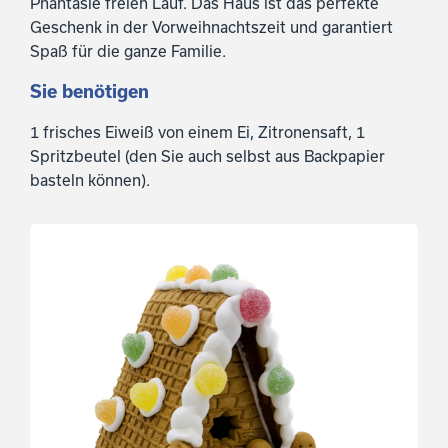
Phantasie freien Lauf. Das Haus ist das perfekte
Geschenk in der Vorweihnachtszeit und garantiert
Spaß für die ganze Familie.
Sie benötigen
1 frisches Eiweiß von einem Ei, Zitronensaft, 1
Spritzbeutel (den Sie auch selbst aus Backpapier
basteln können).