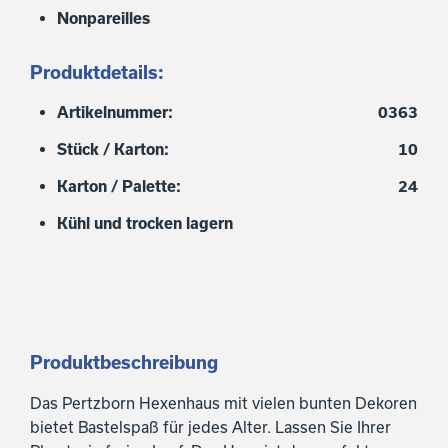
Nonpareilles
Produktdetails:
Artikelnummer:
0363
Stück / Karton:
10
Karton / Palette:
24
Kühl und trocken lagern
Produktbeschreibung
Das Pertzborn Hexenhaus mit vielen bunten Dekoren
bietet Bastelspaß für jedes Alter. Lassen Sie Ihrer