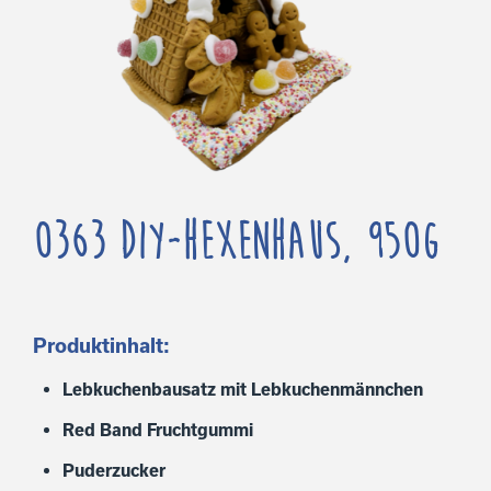
0363 DIY-Hexenhaus, 950g
Produktinhalt:
Lebkuchenbausatz mit Lebkuchenmännchen
Red Band Fruchtgummi
Puderzucker