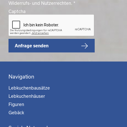
Widerrufs- und Nutzerrechten.
*
Captcha
Anfrage senden
Navigation
Lebkuchenbausätze
Lebkuchenhäuser
Figuren
Gebäck