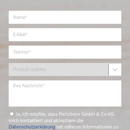
Ja, ich möchte, dass Pertzborn GmbH & Co.KG
mich kontaktiert und akzeptiere die
Datenschutzerklärung
mit näheren Informationen zu